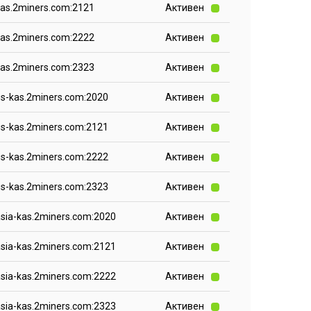
kas.2miners.com:2121
Активен
kas.2miners.com:2222
Активен
kas.2miners.com:2323
Активен
us-kas.2miners.com:2020
Активен
us-kas.2miners.com:2121
Активен
us-kas.2miners.com:2222
Активен
us-kas.2miners.com:2323
Активен
sia-kas.2miners.com:2020
Активен
sia-kas.2miners.com:2121
Активен
sia-kas.2miners.com:2222
Активен
sia-kas.2miners.com:2323
Активен