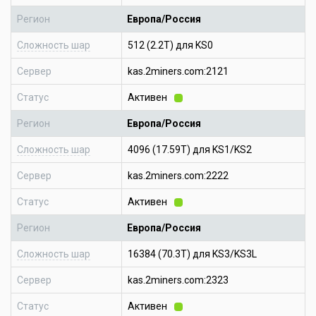
Регион
Европа/Россия
Сложность шар
512 (2.2T) для KS0
Сервер
kas.2miners.com:2121
Статус
Активен
Регион
Европа/Россия
Сложность шар
4096 (17.59T) для KS1/KS2
Сервер
kas.2miners.com:2222
Статус
Активен
Регион
Европа/Россия
Сложность шар
16384 (70.3T) для KS3/KS3L
Сервер
kas.2miners.com:2323
Статус
Активен