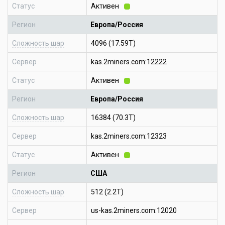
Статус
Активен
Регион
Европа/Россия
Сложность шар
4096 (17.59T)
Сервер
kas.2miners.com:12222
Статус
Активен
Регион
Европа/Россия
Сложность шар
16384 (70.3T)
Сервер
kas.2miners.com:12323
Статус
Активен
Регион
США
Сложность шар
512 (2.2T)
Сервер
us-kas.2miners.com:12020