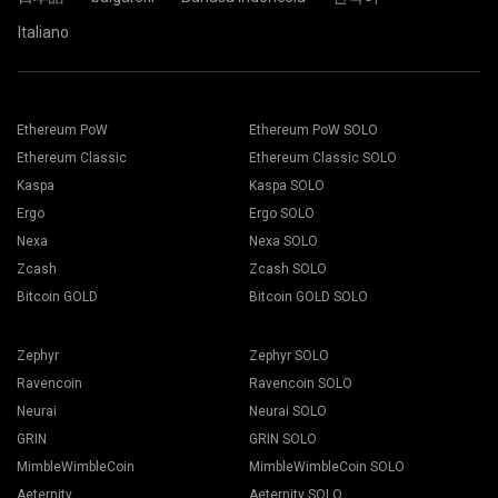
Italiano
Ethereum PoW
Ethereum PoW SOLO
Ethereum Classic
Ethereum Classic SOLO
Kaspa
Kaspa SOLO
Ergo
Ergo SOLO
Nexa
Nexa SOLO
Zcash
Zcash SOLO
Bitcoin GOLD
Bitcoin GOLD SOLO
Zephyr
Zephyr SOLO
Ravencoin
Ravencoin SOLO
Neurai
Neurai SOLO
GRIN
GRIN SOLO
MimbleWimbleCoin
MimbleWimbleCoin SOLO
Aeternity
Aeternity SOLO