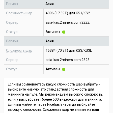
Регион
Азия
Сложность шар
4096 (17.59T) для KS1/KS2
Сервер
asia-kas.2miners.com:2222
Статус
Активен
Регион
Азия
Сложность шар
16384 (70.3T) для KS3/KS3L
Сервер
asia-kas.2miners.com:2323
Статус
Активен
Если вы сомневаетесь какую сложность шар выбрать -
выбирайте низкую, это стандартная сложность для
майнинга на пуле. Мы рекомендуем высокую сложность,
если у вас работает более 500 видеокарт для майнинга.
Если вы майните через Nicehash - всегда выбирайте
высокую сложность. Сложность шар не влияет на ваш