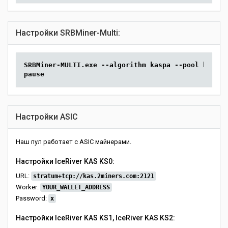
Настройки SRBMiner-Multi:
SRBMiner-MULTI.exe --algorithm kaspa --pool kas.2m
pause
Настройки ASIC
Наш пул работает с ASIC майнерами.
Настройки IceRiver KAS KS0:
URL:
stratum+tcp://kas.2miners.com:2121
Worker:
YOUR_WALLET_ADDRESS
Password:
x
Настройки IceRiver KAS KS1, IceRiver KAS KS2: