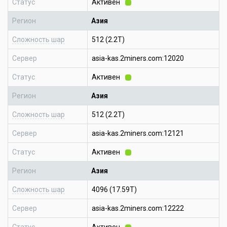
Статус
Активен
Регион
Азия
Сложность шар
512 (2.2T)
Сервер
asia-kas.2miners.com:12020
Статус
Активен
Регион
Азия
Сложность шар
512 (2.2T)
Сервер
asia-kas.2miners.com:12121
Статус
Активен
Регион
Азия
Сложность шар
4096 (17.59T)
Сервер
asia-kas.2miners.com:12222