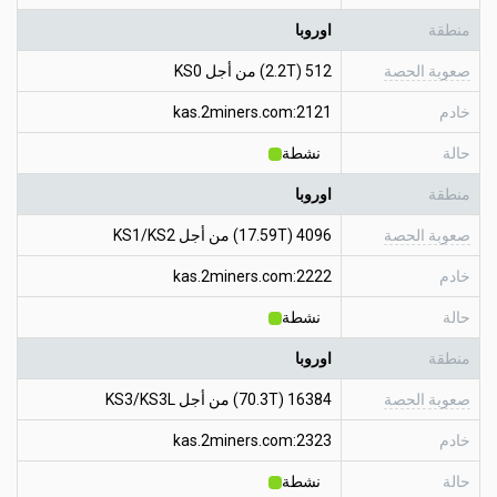
منطقة
اوروبا
صعوبة الحصة
512 (2.2T) من أجل KS0
خادم
kas.2miners.com:2121
حالة
نشطة
منطقة
اوروبا
صعوبة الحصة
4096 (17.59T) من أجل KS1/KS2
خادم
kas.2miners.com:2222
حالة
نشطة
منطقة
اوروبا
صعوبة الحصة
16384 (70.3T) من أجل KS3/KS3L
خادم
kas.2miners.com:2323
حالة
نشطة