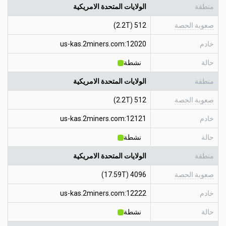
منطقة
الولايات المتحدة الامريكية
صعوبة الحصة
512 (2.2T)
خادم
us-kas.2miners.com:12020
حالة
نشطة
منطقة
الولايات المتحدة الامريكية
صعوبة الحصة
512 (2.2T)
خادم
us-kas.2miners.com:12121
حالة
نشطة
منطقة
الولايات المتحدة الامريكية
صعوبة الحصة
4096 (17.59T)
خادم
us-kas.2miners.com:12222
حالة
نشطة