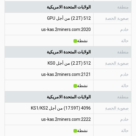
منطقة
الولايات المتحدة الامريكية
صعوبة الحصة
512 (2.2T) من أجل GPU
خادم
us-kas.2miners.com:2020
حالة
نشطة
منطقة
الولايات المتحدة الامريكية
صعوبة الحصة
512 (2.2T) من أجل KS0
خادم
us-kas.2miners.com:2121
حالة
نشطة
منطقة
الولايات المتحدة الامريكية
صعوبة الحصة
4096 (17.59T) من أجل KS1/KS2
خادم
us-kas.2miners.com:2222
حالة
نشطة