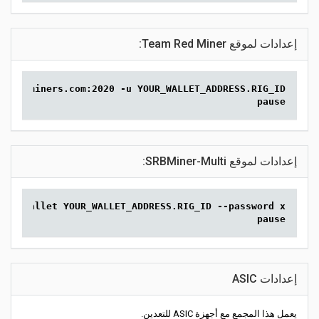
إعدادات لموقع Team Red Miner:
/kas.2miners.com:2020 -u YOUR_WALLET_ADDRESS.RIG_ID
pause
إعدادات لموقع SRBMiner-Multi:
20 --wallet YOUR_WALLET_ADDRESS.RIG_ID --password x
pause
إعدادات ASIC
يعمل هذا المجمع مع أجهزة ASIC للتعدين.