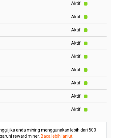
Aktif
Aktif
Aktif
Aktif
Aktif
Aktif
Aktif
Aktif
Aktif
 tinggi jika anda mining menggunakan lebih dari 500
ngaruhi reward miner.
Baca lebih lanjut
.