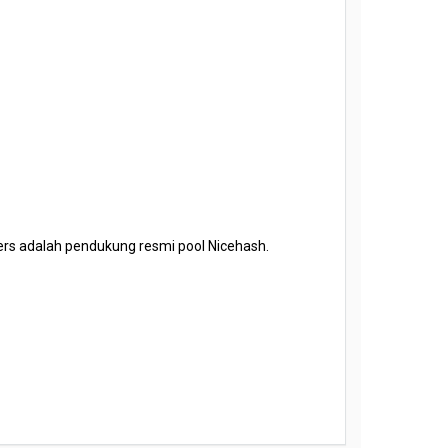
ners adalah pendukung resmi pool Nicehash.