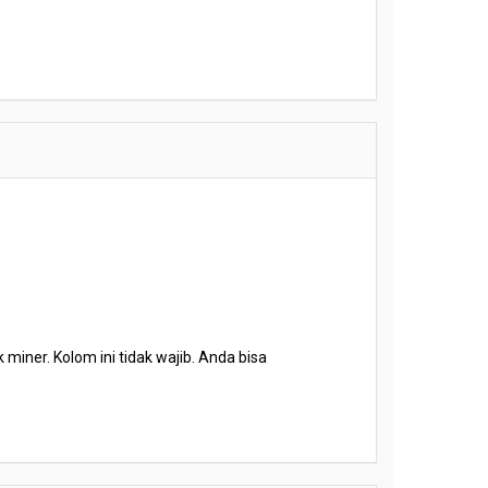
miner. Kolom ini tidak wajib. Anda bisa