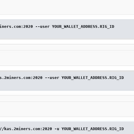
iners.com:2020 --user YOUR_WALLET_ADDRESS.RIG_ID
s.2miners.com:2020 --user YOUR_WALLET_ADDRESS.RIG_ID
//kas.2miners.com:2020 -u YOUR_WALLET_ADDRESS.RIG_ID