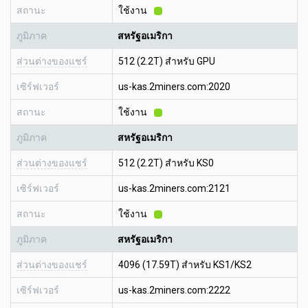
สถานะ
ใช้งาน
ภูมิภาค
สหรัฐอเมริกา
ส่วนต่างของแชร์
512 (2.2T) สำหรับ GPU
เซิร์ฟเวอร์
us-kas.2miners.com:2020
สถานะ
ใช้งาน
ภูมิภาค
สหรัฐอเมริกา
ส่วนต่างของแชร์
512 (2.2T) สำหรับ KS0
เซิร์ฟเวอร์
us-kas.2miners.com:2121
สถานะ
ใช้งาน
ภูมิภาค
สหรัฐอเมริกา
ส่วนต่างของแชร์
4096 (17.59T) สำหรับ KS1/KS2
เซิร์ฟเวอร์
us-kas.2miners.com:2222