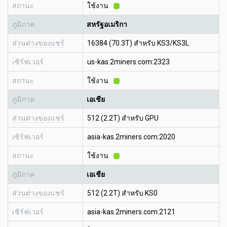
สถานะ
ใช้งาน
ภูมิภาค
สหรัฐอเมริกา
ส่วนต่างของแชร์
16384 (70.3T) สำหรับ KS3/KS3L
เซิร์ฟเวอร์
us-kas.2miners.com:2323
สถานะ
ใช้งาน
ภูมิภาค
เอเชีย
ส่วนต่างของแชร์
512 (2.2T) สำหรับ GPU
เซิร์ฟเวอร์
asia-kas.2miners.com:2020
สถานะ
ใช้งาน
ภูมิภาค
เอเชีย
ส่วนต่างของแชร์
512 (2.2T) สำหรับ KS0
เซิร์ฟเวอร์
asia-kas.2miners.com:2121