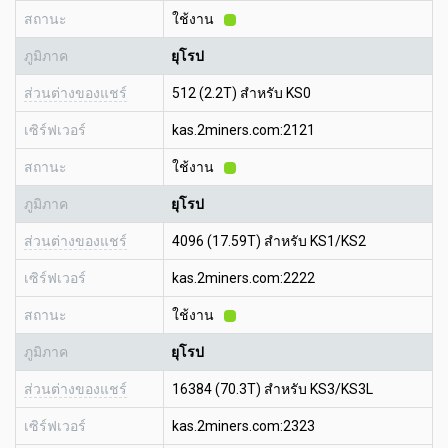
สถานะ
ใช้งาน
ภูมิภาค
ยุโรป
ส่วนต่างของแชร์
512 (2.2T) สำหรับ KS0
เซิร์ฟเวอร์
kas.2miners.com:2121
สถานะ
ใช้งาน
ภูมิภาค
ยุโรป
ส่วนต่างของแชร์
4096 (17.59T) สำหรับ KS1/KS2
เซิร์ฟเวอร์
kas.2miners.com:2222
สถานะ
ใช้งาน
ภูมิภาค
ยุโรป
ส่วนต่างของแชร์
16384 (70.3T) สำหรับ KS3/KS3L
เซิร์ฟเวอร์
kas.2miners.com:2323