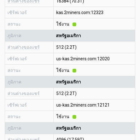
ส่วนต่างของแชร์
16384 (70.3T)
เซิร์ฟเวอร์
kas.2miners.com:12323
สถานะ
ใช้งาน
ภูมิภาค
สหรัฐอเมริกา
ส่วนต่างของแชร์
512 (2.2T)
เซิร์ฟเวอร์
us-kas.2miners.com:12020
สถานะ
ใช้งาน
ภูมิภาค
สหรัฐอเมริกา
ส่วนต่างของแชร์
512 (2.2T)
เซิร์ฟเวอร์
us-kas.2miners.com:12121
สถานะ
ใช้งาน
ภูมิภาค
สหรัฐอเมริกา
ส่วนต่างของแชร์
4096 (17.59T)