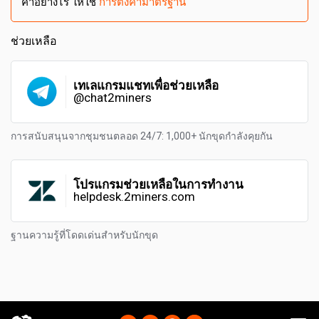
ค่าอย่างไร ให้ใช้
การตั้งค่ามาตรฐาน
ช่วยเหลือ
เทเลแกรมแชทเพื่อช่วยเหลือ
@chat2miners
การสนับสนุนจากชุมชนตลอด 24/7: 1,000+ นักขุดกำลังคุยกัน
โปรแกรมช่วยเหลือในการทำงาน
helpdesk.2miners.com
ฐานความรู้ที่โดดเด่นสำหรับนักขุด