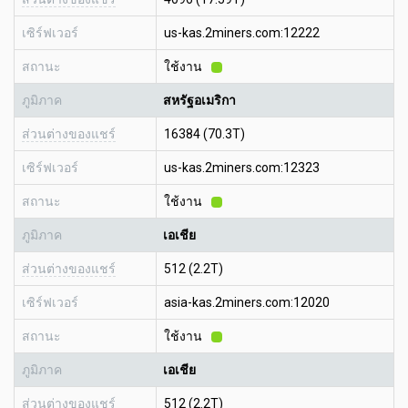
เซิร์ฟเวอร์
us-kas.2miners.com:12222
สถานะ
ใช้งาน
ภูมิภาค
สหรัฐอเมริกา
ส่วนต่างของแชร์
16384 (70.3T)
เซิร์ฟเวอร์
us-kas.2miners.com:12323
สถานะ
ใช้งาน
ภูมิภาค
เอเชีย
ส่วนต่างของแชร์
512 (2.2T)
เซิร์ฟเวอร์
asia-kas.2miners.com:12020
สถานะ
ใช้งาน
ภูมิภาค
เอเชีย
ส่วนต่างของแชร์
512 (2.2T)