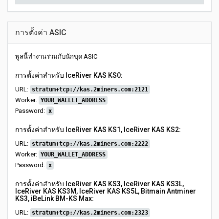
การตั้งค่า ASIC
พูลนี้ทำงานร่วมกับนักขุด ASIC
การตั้งค่าสำหรับ IceRiver KAS KS0:
URL:
stratum+tcp://kas.2miners.com:2121
Worker:
YOUR_WALLET_ADDRESS
Password:
x
การตั้งค่าสำหรับ IceRiver KAS KS1, IceRiver KAS KS2:
URL:
stratum+tcp://kas.2miners.com:2222
Worker:
YOUR_WALLET_ADDRESS
Password:
x
การตั้งค่าสำหรับ IceRiver KAS KS3, IceRiver KAS KS3L,
IceRiver KAS KS3M, IceRiver KAS KS5L, Bitmain Antminer
KS3, iBeLink BM-KS Max:
URL:
stratum+tcp://kas.2miners.com:2323