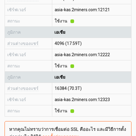
เซิร์ฟเวอร์
asia-kas.2miners.com:12121
สถานะ
ใช้งาน
ภูมิภาค
เอเชีย
ส่วนต่างของแชร์
4096 (17.59T)
เซิร์ฟเวอร์
asia-kas.2miners.com:12222
สถานะ
ใช้งาน
ภูมิภาค
เอเชีย
ส่วนต่างของแชร์
16384 (70.3T)
เซิร์ฟเวอร์
asia-kas.2miners.com:12323
สถานะ
ใช้งาน
หากคุณไม่ทราบว่าการเชื่อมต่อ SSL คืออะไร และมีวิธีการตั้ง