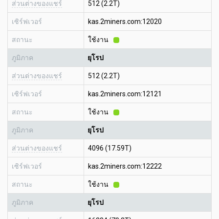
ส่วนต่างของแชร์
512 (2.2T)
เซิร์ฟเวอร์
kas.2miners.com:12020
สถานะ
ใช้งาน
ภูมิภาค
ยุโรป
ส่วนต่างของแชร์
512 (2.2T)
เซิร์ฟเวอร์
kas.2miners.com:12121
สถานะ
ใช้งาน
ภูมิภาค
ยุโรป
ส่วนต่างของแชร์
4096 (17.59T)
เซิร์ฟเวอร์
kas.2miners.com:12222
สถานะ
ใช้งาน
ภูมิภาค
ยุโรป