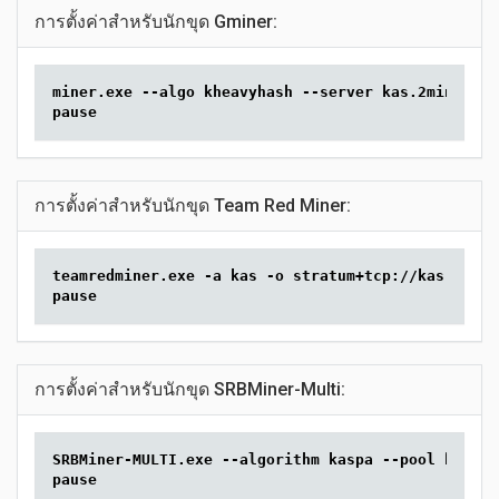
การตั้งค่าสำหรับนักขุด Gminer:
miner.exe --algo kheavyhash --server kas.2miners.c
pause
การตั้งค่าสำหรับนักขุด Team Red Miner:
teamredminer.exe -a kas -o stratum+tcp://kas.2mine
pause
การตั้งค่าสำหรับนักขุด SRBMiner-Multi:
SRBMiner-MULTI.exe --algorithm kaspa --pool kas.2m
pause