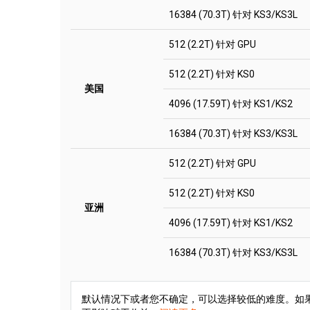
16384 (70.3T) 针对 KS3/KS3L
512 (2.2T) 针对 GPU
512 (2.2T) 针对 KS0
美国
4096 (17.59T) 针对 KS1/KS2
16384 (70.3T) 针对 KS3/KS3L
512 (2.2T) 针对 GPU
512 (2.2T) 针对 KS0
亚洲
4096 (17.59T) 针对 KS1/KS2
16384 (70.3T) 针对 KS3/KS3L
默认情况下或者您不确定，可以选择较低的难度。如果您