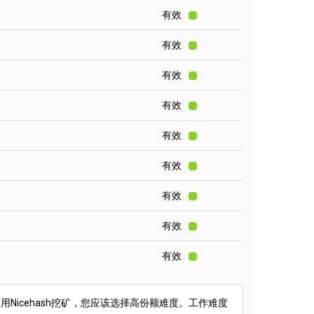
有效
有效
有效
有效
有效
有效
有效
有效
有效
Nicehash挖矿，您应该选择高份额难度。工作难度