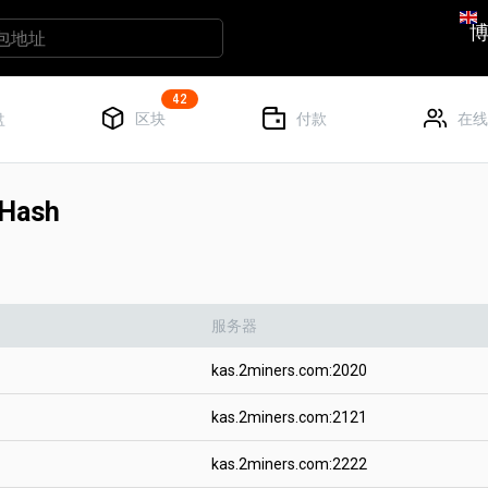
42
盘
区块
付款
在线
Hash
服务器
kas.2miners.com:2020
kas.2miners.com:2121
kas.2miners.com:2222