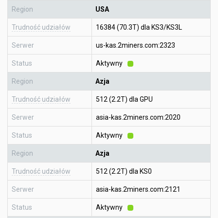
Region
USA
Trudność udziałów
16384 (70.3T) dla KS3/KS3L
Serwer
us-kas.2miners.com:2323
Status
Aktywny
Region
Azja
Trudność udziałów
512 (2.2T) dla GPU
Serwer
asia-kas.2miners.com:2020
Status
Aktywny
Region
Azja
Trudność udziałów
512 (2.2T) dla KS0
Serwer
asia-kas.2miners.com:2121
Status
Aktywny