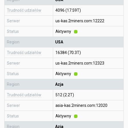
Trudność udziałów
4096 (17.59T)
Serwer
us-kas.2miners.com:12222
Status
Aktywny
Region
USA
Trudność udziałów
16384 (70.3T)
Serwer
us-kas.2miners.com:12323
Status
Aktywny
Region
Azja
Trudność udziałów
512 (2.2T)
Serwer
asia-kas.2miners.com:12020
Status
Aktywny
Region
Azja