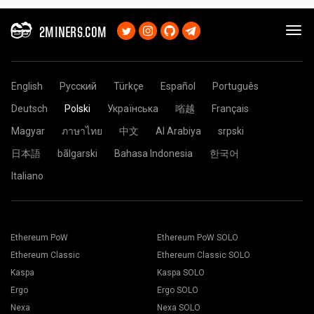
2MINERS.COM
English
Русский
Türkçe
Español
Português
Deutsch
Polski
Українська
㗂越
Français
Magyar
ภาษาไทย
中文
Al Arabiya
srpski
日本語
bãlgarski
Bahasa Indonesia
한국어
Italiano
Ethereum PoW
Ethereum PoW SOLO
Ethereum Classic
Ethereum Classic SOLO
Kaspa
Kaspa SOLO
Ergo
Ergo SOLO
Nexa
Nexa SOLO