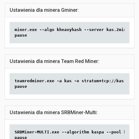
Ustawienia dla minera Gminer:
miner.exe --algo kheavyhash --server kas.2miners.c
pause
Ustawienia dla minera Team Red Miner:
teamredminer.exe -a kas -o stratum+tcp://kas.2mine
pause
Ustawienia dla minera SRBMiner-Multi:
SRBMiner-MULTI.exe --algorithm kaspa --pool kas.2m
pause