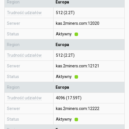
Region
Europa
Trudność udziałów
512 (2.2T)
Serwer
kas.2miners.com:12020
Status
Aktywny
Region
Europa
Trudność udziałów
512 (2.2T)
Serwer
kas.2miners.com:12121
Status
Aktywny
Region
Europa
Trudność udziałów
4096 (17.59T)
Serwer
kas.2miners.com:12222
Status
Aktywny