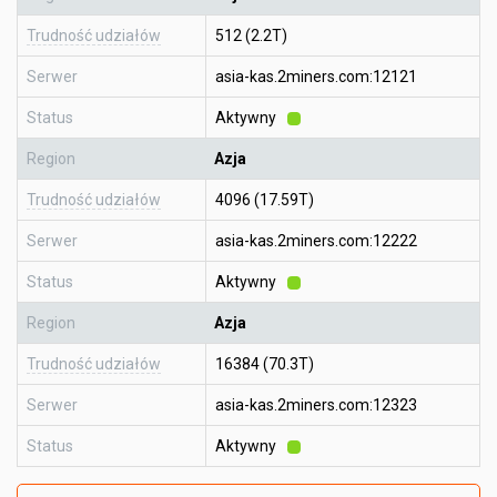
Trudność udziałów
512 (2.2T)
Serwer
asia-kas.2miners.com:12121
Status
Aktywny
Region
Azja
Trudność udziałów
4096 (17.59T)
Serwer
asia-kas.2miners.com:12222
Status
Aktywny
Region
Azja
Trudność udziałów
16384 (70.3T)
Serwer
asia-kas.2miners.com:12323
Status
Aktywny